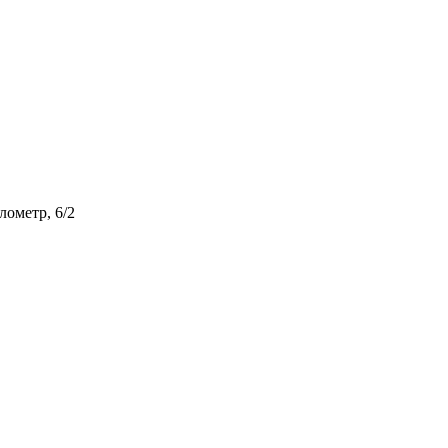
лометр, 6/2