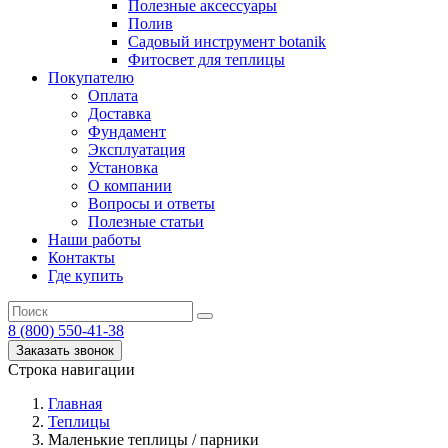
Полезные аксессуары
Полив
Садовый инструмент botanik
Фитосвет для теплицы
Покупателю
Оплата
Доставка
Фундамент
Эксплуатация
Установка
О компании
Вопросы и ответы
Полезные статьи
Наши работы
Контакты
Где купить
8 (800) 550-41-38
Заказать звонок
Строка навигации
Главная
Теплицы
Маленькие теплицы / парники