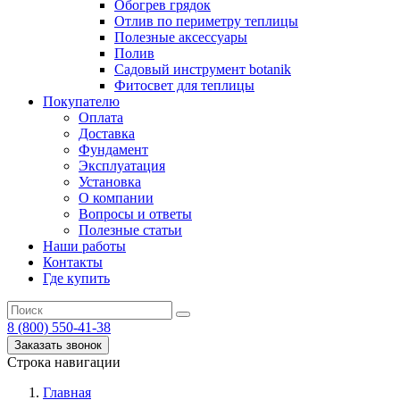
Обогрев грядок
Отлив по периметру теплицы
Полезные аксессуары
Полив
Садовый инструмент botanik
Фитосвет для теплицы
Покупателю
Оплата
Доставка
Фундамент
Эксплуатация
Установка
О компании
Вопросы и ответы
Полезные статьи
Наши работы
Контакты
Где купить
8 (800) 550-41-38
Заказать звонок
Строка навигации
Главная