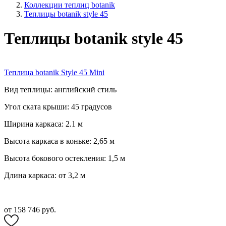
Коллекции теплиц botanik
Теплицы botanik style 45
Теплицы botanik style 45
Теплица botanik Style 45 Mini
Вид теплицы: английский стиль
Угол ската крыши: 45 градусов
Ширина каркаса: 2.1 м
Высота каркаса в коньке: 2,65 м
Высота бокового остекления: 1,5 м
Длина каркаса: от 3,2 м
от 158 746 руб.