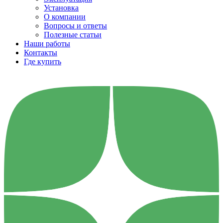
Установка
О компании
Вопросы и ответы
Полезные статьи
Наши работы
Контакты
Где купить