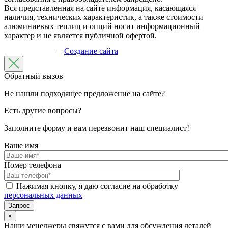
Вся представленная на сайте информация, касающаяся
наличия, технических характеристик, а также стоимости
алюминиевых теплиц и опций носит информационный
характер и не является публичной офертой.
—
Создание сайта
Обратный вызов
Не нашли подходящее предложение на сайте?
Есть другие вопросы?
Заполните форму и вам перезвонит наш специалист!
Ваше имя
Номер телефона
Нажимая кнопку, я даю согласие на обработку
персональных данных
×
Наши менеджеры свяжутся с вами для обсуждения деталей