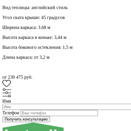
Вид теплицы: английский стиль
Угол ската крыши: 45 градусов
Ширина каркаса: 3.68 м
Высота каркаса в коньке: 3,44 м
Высота бокового остекления: 1,5 м
Длина каркаса: от 3,2 м
от 230 475 руб.
Имя
Телефон