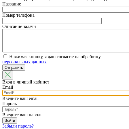
Название
Номер телефона
Описание задачи
Нажимая кнопку, я даю согласие на обработку
персональных данных
Вход в личный кабинет
Email
Введите ваш email
Пароль
Введите ваш пароль.
Забыли пароль?