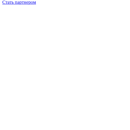
Стать партнером