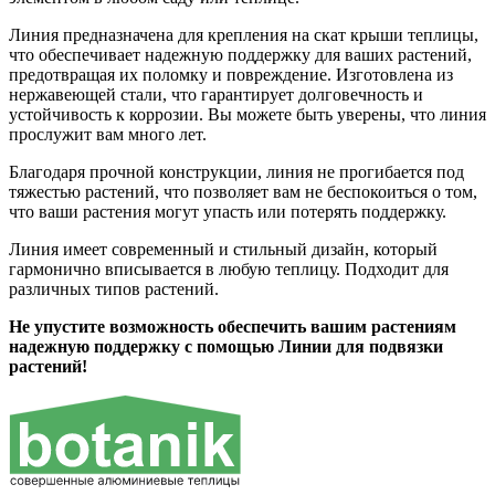
Линия предназначена для крепления на скат крыши теплицы,
что обеспечивает надежную поддержку для ваших растений,
предотвращая их поломку и повреждение. Изготовлена из
нержавеющей стали, что гарантирует долговечность и
устойчивость к коррозии. Вы можете быть уверены, что линия
прослужит вам много лет.
Благодаря прочной конструкции, линия не прогибается под
тяжестью растений, что позволяет вам не беспокоиться о том,
что ваши растения могут упасть или потерять поддержку.
Линия имеет современный и стильный дизайн, который
гармонично вписывается в любую теплицу. Подходит для
различных типов растений.
Не упустите возможность обеспечить вашим растениям
надежную поддержку с помощью Линии для подвязки
растений!