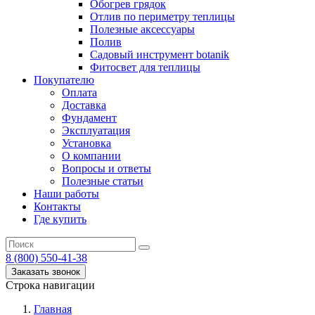
Обогрев грядок
Отлив по периметру теплицы
Полезные аксессуары
Полив
Садовый инструмент botanik
Фитосвет для теплицы
Покупателю
Оплата
Доставка
Фундамент
Эксплуатация
Установка
О компании
Вопросы и ответы
Полезные статьи
Наши работы
Контакты
Где купить
8 (800) 550-41-38
Заказать звонок
Строка навигации
Главная