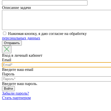
Описание задачи
Нажимая кнопку, я даю согласие на обработку
персональных данных
Вход в личный кабинет
Email
Введите ваш email
Пароль
Введите ваш пароль.
Забыли пароль?
Стать партнером