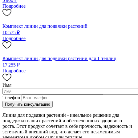
5 900 ₽
Подробнее
Комплект линии для подвязки растений
10 575 ₽
Подробнее
Комплект линии для подвязки растений для Т теплиц
17 255 ₽
Подробнее
Имя
Телефон
Линия для подвязки растений - идеальное решение для
поддержки ваших растений и обеспечения их здорового
роста. Этот продукт сочетает в себе прочность, надежность и
эстетичный внешний вид, что делает его незаменимым
элементом в любом саду или теплице.