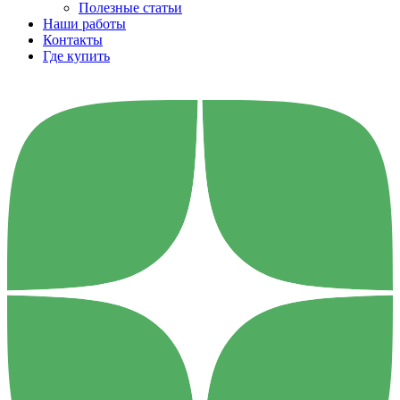
Полезные статьи
Наши работы
Контакты
Где купить