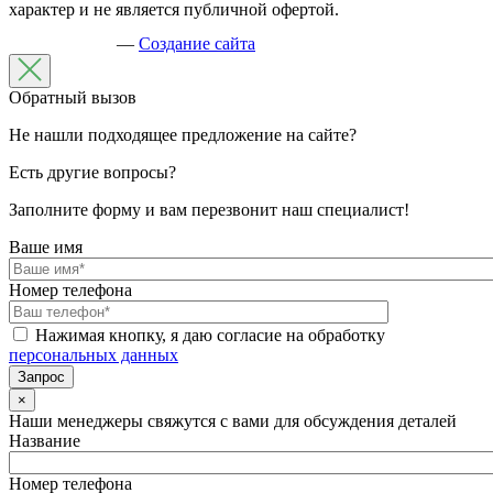
характер и не является публичной офертой.
—
Создание сайта
Обратный вызов
Не нашли подходящее предложение на сайте?
Есть другие вопросы?
Заполните форму и вам перезвонит наш специалист!
Ваше имя
Номер телефона
Нажимая кнопку, я даю согласие на обработку
персональных данных
×
Наши менеджеры свяжутся с вами для обсуждения деталей
Название
Номер телефона