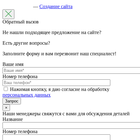
—
Создание сайта
Обратный вызов
Не нашли подходящее предложение на сайте?
Есть другие вопросы?
Заполните форму и вам перезвонит наш специалист!
Ваше имя
Номер телефона
Нажимая кнопку, я даю согласие на обработку
персональных данных
×
Наши менеджеры свяжутся с вами для обсуждения деталей
Название
Номер телефона