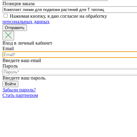
Позиция заказа
Нажимая кнопку, я даю согласие на обработку
персональных данных
Вход в личный кабинет
Email
Введите ваш email
Пароль
Введите ваш пароль.
Забыли пароль?
Стать партнером