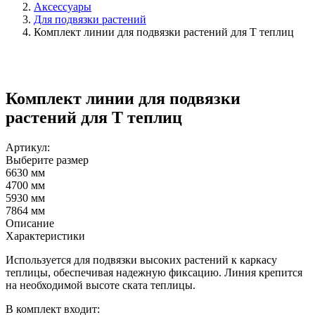
Аксессуары
Для подвязки растений
Комплект линии для подвязки растений для Т теплиц
Комплект линии для подвязки
растений для Т теплиц
Артикул:
Выберите размер
6630 мм
4700 мм
5930 мм
7864 мм
Описание
Характеристики
Используется для подвязки высоких растений к каркасу
теплицы, обеспечивая надежную фиксацию. Линия крепится
на необходимой высоте ската теплицы.
В комплект входит: