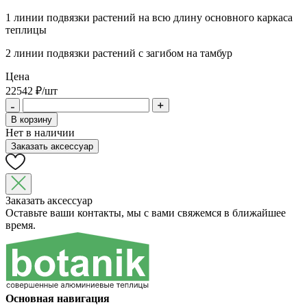
1 линии подвязки растений на всю длину основного каркаса
теплицы
2 линии подвязки растений с загибом на тамбур
Цена
22542
₽/шт
В корзину
Нет в наличии
Заказать аксессуар
Заказать аксессуар
Оставьте ваши контакты, мы с вами свяжемся в ближайшее
время.
Основная навигация