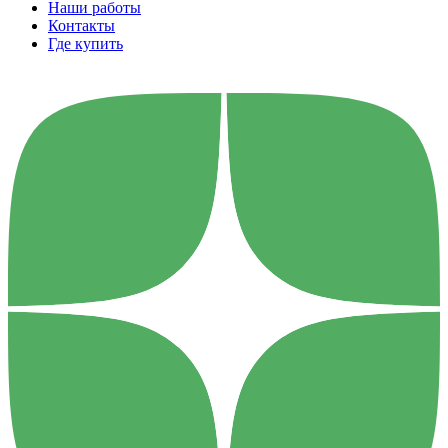
Наши работы
Контакты
Где купить