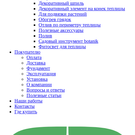
Декоративный шпиль
Декоративный элемент на конек теплицы
Для подвязки растений
Обогрев грядок
Отлив по периметру теплицы
Полезные аксессуары
Полив
Садовый инструмент botanik
Фитосвет для теплицы
Покупателю
Оплата
Доставка
Фундамент
Эксплуатация
Установка
О компании
Вопросы и ответы
Полезные статьи
Наши работы
Контакты
Где купить