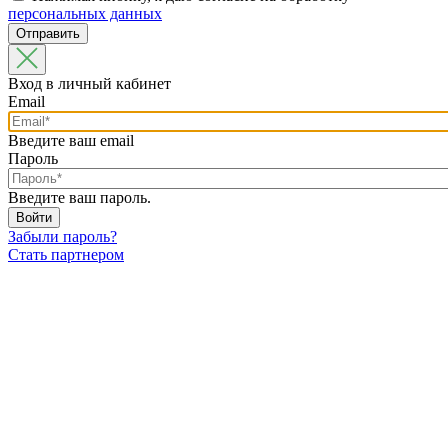
персональных данных
Вход в личный кабинет
Email
Введите ваш email
Пароль
Введите ваш пароль.
Забыли пароль?
Стать партнером