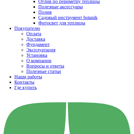
Отлив по периметру теплицы
Полезные аксессуары
Полив
Садовый инструмент botanik
Фитосвет для теплицы
Покупателю
Оплата
Доставка
Фундамент
Эксплуатация
Установка
О компании
Вопросы и ответы
Полезные статьи
Наши работы
Контакты
Где купить