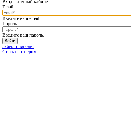
Вход в личный кабинет
Email
Введите ваш email
Пароль
Введите ваш пароль.
Забыли пароль?
Стать партнером