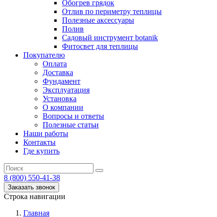
Обогрев грядок
Отлив по периметру теплицы
Полезные аксессуары
Полив
Садовый инструмент botanik
Фитосвет для теплицы
Покупателю
Оплата
Доставка
Фундамент
Эксплуатация
Установка
О компании
Вопросы и ответы
Полезные статьи
Наши работы
Контакты
Где купить
8 (800) 550-41-38
Заказать звонок
Строка навигации
Главная