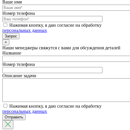
Ваше имя
Номер телефона
Нажимая кнопку, я даю согласие на обработку
персональных данных
×
Наши менеджеры свяжутся с вами для обсуждения деталей
Название
Номер телефона
Описание задачи
Нажимая кнопку, я даю согласие на обработку
персональных данных