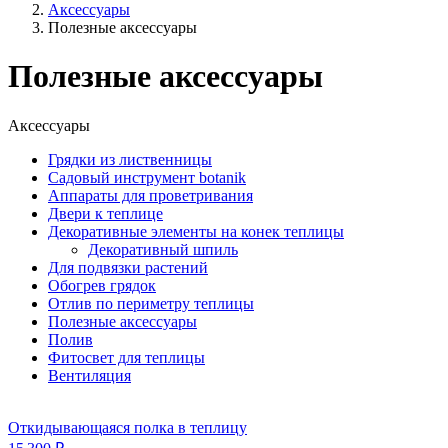
Аксессуары
Полезные аксессуары
Полезные аксессуары
Аксессуары
Грядки из лиственницы
Садовый инструмент botanik
Аппараты для проветривания
Двери к теплице
Декоративные элементы на конек теплицы
Декоративный шпиль
Для подвязки растений
Обогрев грядок
Отлив по периметру теплицы
Полезные аксессуары
Полив
Фитосвет для теплицы
Вентиляция
Откидывающаяся полка в теплицу