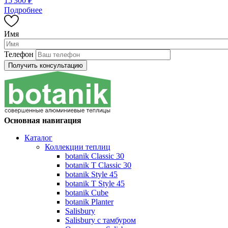
15 300 ₽
Подробнее
Имя
Телефон
Основная навигация
Каталог
Коллекции теплиц
botanik Classic 30
botanik T Classic 30
botanik Style 45
botanik Т Style 45
botanik Cube
botanik Planter
Salisbury
Salisbury с тамбуром