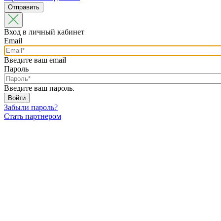
Вход в личный кабинет
Email
Введите ваш email
Пароль
Введите ваш пароль.
Забыли пароль?
Стать партнером