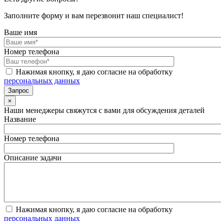
Заполните форму и вам перезвонит наш специалист!
Ваше имя
Номер телефона
Нажимая кнопку, я даю согласие на обработку
персональных данных
×
Наши менеджеры свяжутся с вами для обсуждения деталей
Название
Номер телефона
Описание задачи
Нажимая кнопку, я даю согласие на обработку
персональных данных