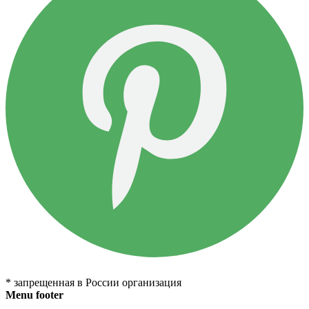
* запрещенная в России организация
Menu footer