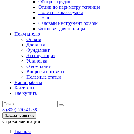
Обогрев грядок
Отлив по периметру теплицы
Полезные аксессуары
Полив
Садовый инструмент botanik
Фитосвет для теплицы
Покупателю
Оплата
Доставка
Фундамент
Эксплуатация
Установка
О компании
Вопросы и ответы
Полезные статьи
Наши работы
Контакты
Где купить
8 (800) 550-41-38
Заказать звонок
Строка навигации
Главная