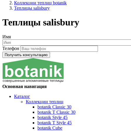
Коллекции теплиц botanik
Теплицы salisbury
Теплицы salisbury
Имя
Телефон
Основная навигация
Каталог
Коллекции теплиц
botanik Classic 30
botanik T Classic 30
botanik Style 45
botanik Т Style 45
botanik Cube