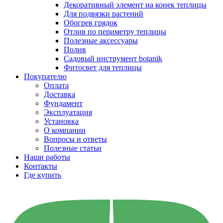
Декоративный элемент на конек теплицы
Для подвязки растений
Обогрев грядок
Отлив по периметру теплицы
Полезные аксессуары
Полив
Садовый инструмент botanik
Фитосвет для теплицы
Покупателю
Оплата
Доставка
Фундамент
Эксплуатация
Установка
О компании
Вопросы и ответы
Полезные статьи
Наши работы
Контакты
Где купить