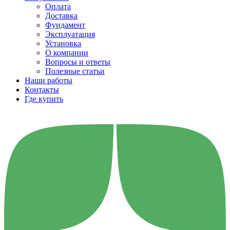
Оплата
Доставка
Фундамент
Эксплуатация
Установка
О компании
Вопросы и ответы
Полезные статьи
Наши работы
Контакты
Где купить