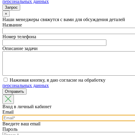
персональных данных
×
Наши менеджеры свяжутся с вами для обсуждения деталей
Название
Номер телефона
Описание задачи
Нажимая кнопку, я даю согласие на обработку
персональных данных
Вход в личный кабинет
Email
Введите ваш email
Пароль