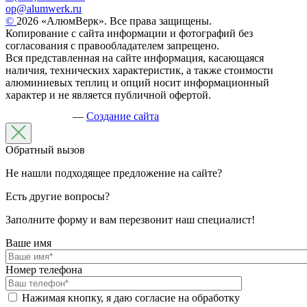
op@alumwerk.ru
©
2026 «АлюмВерк». Все права защищены.
Копирование с сайта информации и фотографий без
согласования с правообладателем запрещено.
Вся представленная на сайте информация, касающаяся
наличия, технических характеристик, а также стоимости
алюминиевых теплиц и опций носит информационный
характер и не является публичной офертой.
—
Создание сайта
Обратный вызов
Не нашли подходящее предложение на сайте?
Есть другие вопросы?
Заполните форму и вам перезвонит наш специалист!
Ваше имя
Номер телефона
Нажимая кнопку, я даю согласие на обработку