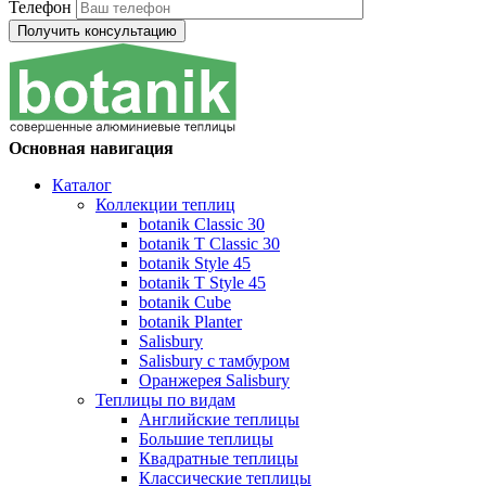
Телефон
Основная навигация
Каталог
Коллекции теплиц
botanik Classic 30
botanik T Classic 30
botanik Style 45
botanik Т Style 45
botanik Cube
botanik Planter
Salisbury
Salisbury с тамбуром
Оранжерея Salisbury
Теплицы по видам
Английские теплицы
Большие теплицы
Квадратные теплицы
Классические теплицы