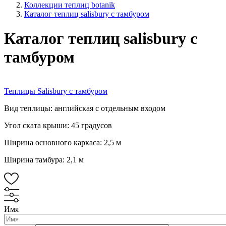
Коллекции теплиц botanik
Каталог теплиц salisbury с тамбуром
Каталог теплиц salisbury с
тамбуром
Теплицы Salisbury с тамбуром
Вид теплицы: английская с отдельным входом
Угол ската крыши: 45 градусов
Ширина основного каркаса: 2,5 м
Ширина тамбура: 2,1 м
Имя