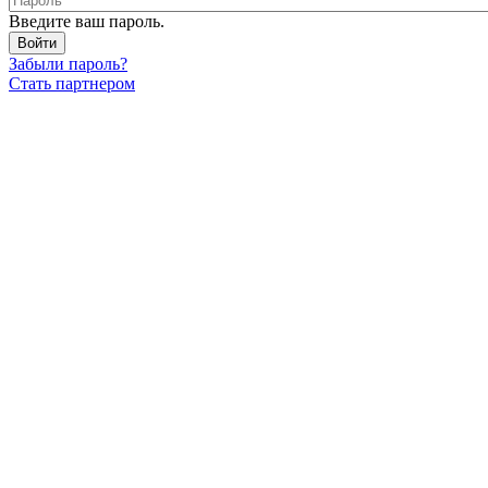
Введите ваш пароль.
Забыли пароль?
Стать партнером