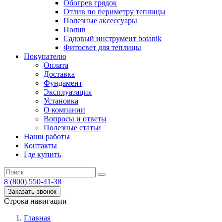
Обогрев грядок
Отлив по периметру теплицы
Полезные аксессуары
Полив
Садовый инструмент botanik
Фитосвет для теплицы
Покупателю
Оплата
Доставка
Фундамент
Эксплуатация
Установка
О компании
Вопросы и ответы
Полезные статьи
Наши работы
Контакты
Где купить
8 (800) 550-41-38
Заказать звонок
Строка навигации
Главная