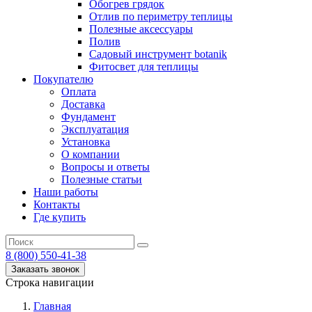
Обогрев грядок
Отлив по периметру теплицы
Полезные аксессуары
Полив
Садовый инструмент botanik
Фитосвет для теплицы
Покупателю
Оплата
Доставка
Фундамент
Эксплуатация
Установка
О компании
Вопросы и ответы
Полезные статьи
Наши работы
Контакты
Где купить
8 (800) 550-41-38
Заказать звонок
Строка навигации
Главная