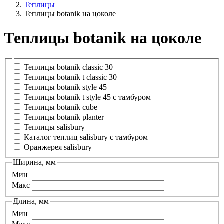
Теплицы
Теплицы botanik на цоколе
Теплицы botanik на цоколе
Теплицы botanik classic 30
Теплицы botanik t classic 30
Теплицы botanik style 45
Теплицы botanik t style 45 с тамбуром
Теплицы botanik cube
Теплицы botanik planter
Теплицы salisbury
Каталог теплиц salisbury с тамбуром
Оранжерея salisbury
Ширина, мм
Мин
Макс
Длина, мм
Мин