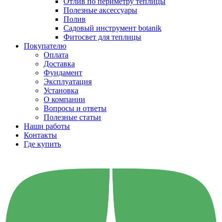
Отлив по периметру теплицы
Полезные аксессуары
Полив
Садовый инструмент botanik
Фитосвет для теплицы
Покупателю
Оплата
Доставка
Фундамент
Эксплуатация
Установка
О компании
Вопросы и ответы
Полезные статьи
Наши работы
Контакты
Где купить