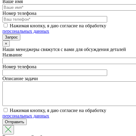
Ваше имя
Номер телефона
Нажимая кнопку, я даю согласие на обработку
персональных данных
×
Наши менеджеры свяжутся с вами для обсуждения деталей
Название
Номер телефона
Описание задачи
Нажимая кнопку, я даю согласие на обработку
персональных данных