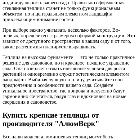
индивидуальность вашего сада. Правильно оформленная
стеклянная теплица станет не только функциональным
объектом, но и центральным элементом ландшафта,
привлекающим внимание гостей.
При выборе важно учитывать несколько факторов. Во-
первых, определитесь с размером и формой конструкции. Это
зависит от доступного пространства в вашем саду и от того,
какие растения вы планируете выращивать.
Теплица на высоком фундаменте — это не только практичное
решение для садоводов, но и красивое, изящное украшение
сада. Она позволяет создать идеальные условия для роста
растений и одновременно служит эстетическим элементом
ландшафта. Выбирая лучшую теплицу, учитывайте свои
предпочтения и особенности вашего сада. Создайте
уникальное пространство, где природа и искусство будут
гармонично сочетаться, радуя глаз и вдохновляя на новые
свершения в садоводстве.
Купить крепкие теплицы
от
производителя "АлюмВерк"
Все наши модели алюминиевых теплиц могут быть