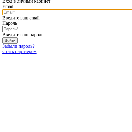
Вход в личный кабинет
Email
Введите ваш email
Пароль
Введите ваш пароль.
Забыли пароль?
Стать партнером