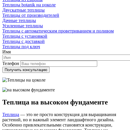
Теплицы botanik на цоколе
Двускатные теплицы
Теплицы от производителей
Дачные теплицы
Усиленные теплицы
Теплицы с автоматическим проветриванием и поливом
Теплицы с установкой
Теплицы с доставкой
Теплицы под ключ
Имя
Телефон
Теплица
на
высоком
фундаменте
Теплица
— это не просто конструкция для выращивания
растений, но и важный элемент ландшафтного дизайна.
Особенно привлекательными становятся конструкции,