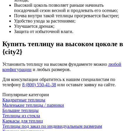
Высокий цоколь позволяет раньше начинать
посадочный сезон весной и продлевать его осенью;
Почва внутри такой теплицы прогревается быстрее;
Удобство ухода за растениями;
Улучшается дренаж;
Защита от избыточной влаги.
Купить теплицу на высоком цоколе в
{city2}
Установить теплицу на высоком фундаменте можно
любой
конфигурации
и любых размеров.
Для консультации обратитесь к нашим специалистам по
телефону
8 (800) 550-41-38
или оставьте заявку на сайте.
Популярные категории
Квадратные теплицы
Маленькие теплицы / парники
Большие теплицы
Теплицы из стекла
Каркасы для теплиц
Теплицы под заказ по индивидуальным размерам