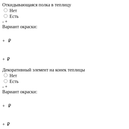
Откидывающаяся полка в теплицу
Нет
Есть
-
+
Вариант окраски:
+
₽
+
₽
Декоративный элемент на конек теплицы
Нет
Есть
-
+
Вариант окраски:
+
₽
+
₽