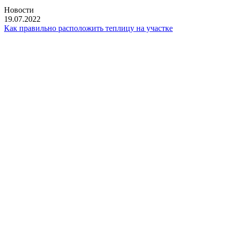
Новости
19.07.2022
Как правильно расположить теплицу на участке