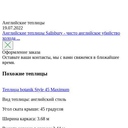
Английские теплицы
19.07.2022
Английские теплицы Salisbury - чисто английское убийство
холода ...
Оформление заказа
Оставьте ваши контакты, мы с вами свяжемся в ближайшее
время.
Похожие теплицы
Теплица botanik Style 45 Maximum
Вид теплицы: английский стиль
Угол ската крыши: 45 градусов
Ширина каркаса: 3.68 м