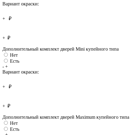
Вариант окраски:
+
₽
+
₽
Дополнительный комплект дверей Mini купейного типа
Нет
Есть
-
+
Вариант окраски:
+
₽
+
₽
Дополнительный комплект дверей Maximum купейного типа
Нет
Есть
-
+