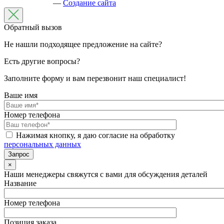
—
Создание сайта
Обратный вызов
Не нашли подходящее предложение на сайте?
Есть другие вопросы?
Заполните форму и вам перезвонит наш специалист!
Ваше имя
Номер телефона
Нажимая кнопку, я даю согласие на обработку
персональных данных
×
Наши менеджеры свяжутся с вами для обсуждения деталей
Название
Номер телефона
Позиция заказа