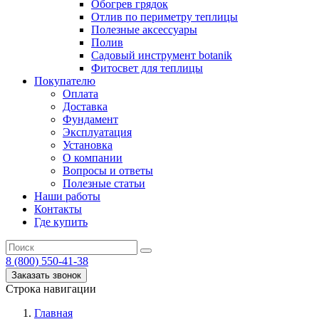
Обогрев грядок
Отлив по периметру теплицы
Полезные аксессуары
Полив
Садовый инструмент botanik
Фитосвет для теплицы
Покупателю
Оплата
Доставка
Фундамент
Эксплуатация
Установка
О компании
Вопросы и ответы
Полезные статьи
Наши работы
Контакты
Где купить
8 (800) 550-41-38
Заказать звонок
Строка навигации
Главная