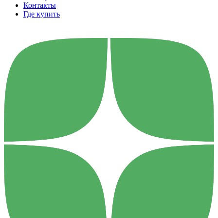
Контакты
Где купить