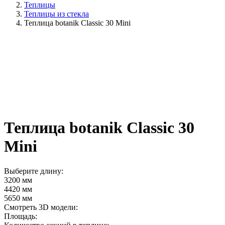
Теплицы
Теплицы из стекла
Теплица botanik Classic 30 Mini
Теплица botanik Classic 30
Mini
Выберите длину:
3200 мм
4420 мм
5650 мм
Смотреть 3D модели:
Площадь: