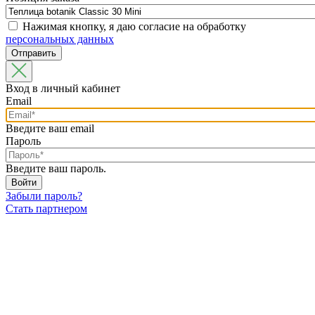
Нажимая кнопку, я даю согласие на обработку
персональных данных
Вход в личный кабинет
Email
Введите ваш email
Пароль
Введите ваш пароль.
Забыли пароль?
Стать партнером