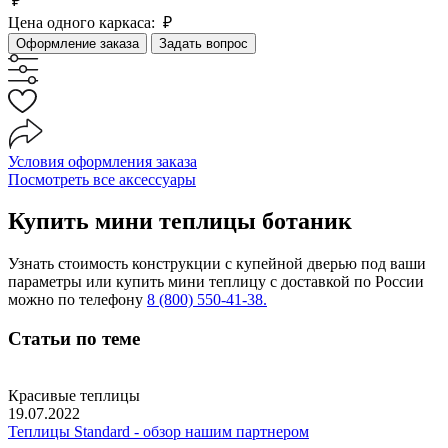
₽
Цена одного каркаса:
₽
Оформление заказа
Задать вопрос
Условия оформления заказа
Посмотреть все аксессуары
Купить мини теплицы ботаник
Узнать стоимость конструкции с купейной дверью под ваши
параметры или купить мини теплицу с доставкой по России
можно по телефону
8 (800) 550-41-38.
Статьи по теме
Красивые теплицы
19.07.2022
Теплицы Standard - обзор нашим партнером