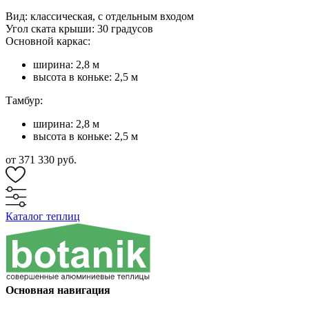
Вид: классическая, с отдельным входом
Угол ската крыши: 30 градусов
Основной каркас:
ширина: 2,8 м
высота в коньке: 2,5 м
Тамбур:
ширина: 2,8 м
высота в коньке: 2,5 м
от 371 330 руб.
Каталог теплиц
Основная навигация