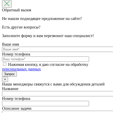
Обратный вызов
Не нашли подходящее предложение на сайте?
Есть другие вопросы?
Заполните форму и вам перезвонит наш специалист!
Ваше имя
Номер телефона
Нажимая кнопку, я даю согласие на обработку
персональных данных
×
Наши менеджеры свяжутся с вами для обсуждения деталей
Название
Номер телефона
Описание задачи