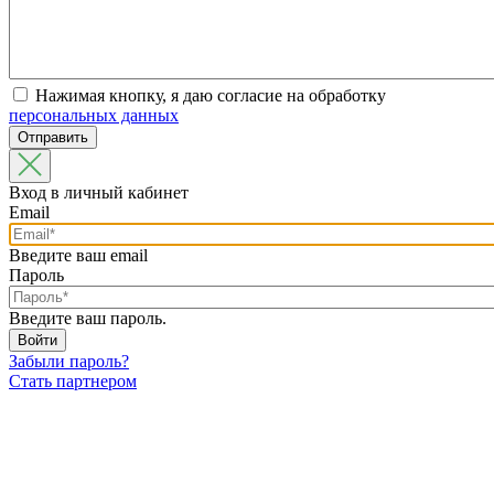
Нажимая кнопку, я даю согласие на обработку
персональных данных
Вход в личный кабинет
Email
Введите ваш email
Пароль
Введите ваш пароль.
Забыли пароль?
Стать партнером