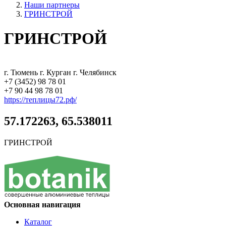
Наши партнеры
ГРИНСТРОЙ
ГРИНСТРОЙ
г. Тюмень г. Курган г. Челябинск
+7 (3452) 98 78 01
+7 90 44 98 78 01
https://теплицы72.рф/
57.172263, 65.538011
ГРИНСТРОЙ
Основная навигация
Каталог