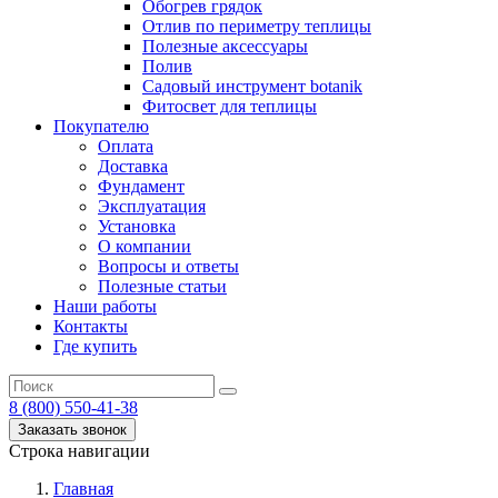
Обогрев грядок
Отлив по периметру теплицы
Полезные аксессуары
Полив
Садовый инструмент botanik
Фитосвет для теплицы
Покупателю
Оплата
Доставка
Фундамент
Эксплуатация
Установка
О компании
Вопросы и ответы
Полезные статьи
Наши работы
Контакты
Где купить
8 (800) 550-41-38
Заказать звонок
Строка навигации
Главная