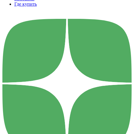
Где купить