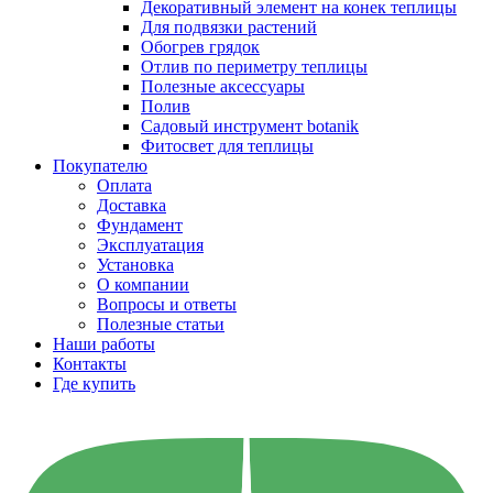
Декоративный элемент на конек теплицы
Для подвязки растений
Обогрев грядок
Отлив по периметру теплицы
Полезные аксессуары
Полив
Садовый инструмент botanik
Фитосвет для теплицы
Покупателю
Оплата
Доставка
Фундамент
Эксплуатация
Установка
О компании
Вопросы и ответы
Полезные статьи
Наши работы
Контакты
Где купить