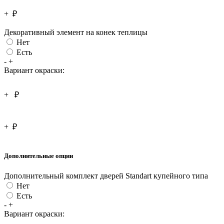
+
₽
Декоративный элемент на конек теплицы
Нет
Есть
-
+
Вариант окраски:
+
₽
+
₽
Дополнительные опции
Дополнительный комплект дверей Standart купейного типа
Нет
Есть
-
+
Вариант окраски: