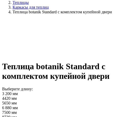
Теплицы
Каркасы для теплиц
Теплица botanik Standard с комплектом купейной двери
Теплица botanik Standard с
комплектом купейной двери
Выберите длину:
3 200 мм
4420 мм
5650 мм
6 880 мм
7500 мм