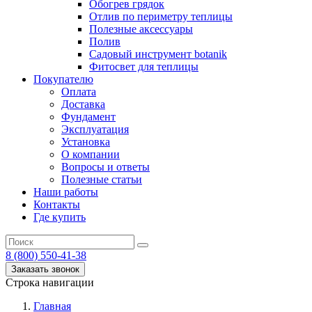
Обогрев грядок
Отлив по периметру теплицы
Полезные аксессуары
Полив
Садовый инструмент botanik
Фитосвет для теплицы
Покупателю
Оплата
Доставка
Фундамент
Эксплуатация
Установка
О компании
Вопросы и ответы
Полезные статьи
Наши работы
Контакты
Где купить
8 (800) 550-41-38
Заказать звонок
Строка навигации
Главная