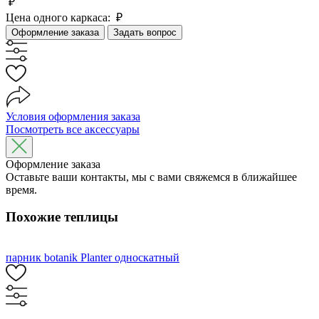
₽
Цена одного каркаса:
₽
Оформление заказа
Задать вопрос
Условия оформления заказа
Посмотреть все аксессуары
Оформление заказа
Оставьте ваши контакты, мы с вами свяжемся в ближайшее
время.
Похожие теплицы
парник botanik Planter односкатный