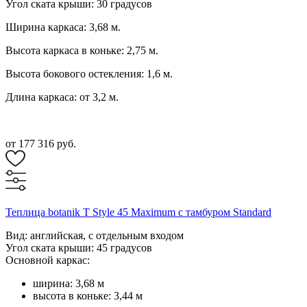
Угол ската крыши: 30 градусов
Ширина каркаса: 3,68 м.
Высота каркаса в коньке: 2,75 м.
Высота бокового остекления: 1,6 м.
Длина каркаса: от 3,2 м.
от 177 316 руб.
Теплица botanik T Style 45 Maximum с тамбуром Standard
Вид: английская, с отдельным входом
Угол ската крыши: 45 градусов
Основной каркас:
ширина: 3,68 м
высота в коньке: 3,44 м