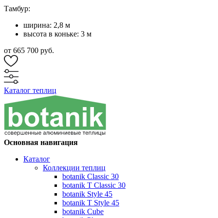
Тамбур:
ширина: 2,8 м
высота в коньке: 3 м
от 665 700 руб.
Каталог теплиц
Основная навигация
Каталог
Коллекции теплиц
botanik Classic 30
botanik T Classic 30
botanik Style 45
botanik Т Style 45
botanik Cube