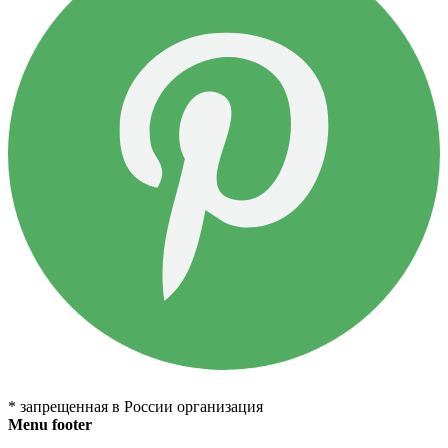
* запрещенная в России организация
Menu footer