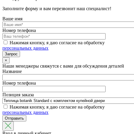
Заполните форму и вам перезвонит наш специалист!
Ваше имя
Номер телефона
Нажимая кнопку, я даю согласие на обработку
персональных данных
×
Наши менеджеры свяжутся с вами для обсуждения деталей
Название
Номер телефона
Позиция заказа
Нажимая кнопку, я даю согласие на обработку
персональных данных
Вход в личный кабинет