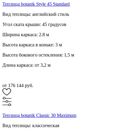
Теплица botanik Style 45 Standard
Вид теплицы: английский стиль
Угол ската крыши: 45 градусов
Ширина каркаса: 2.8 м
Высота каркаса в коньке: 3 м
Высота бокового остекления: 1,5 м
Длина каркаса: от 3,2 м
от 176 144 руб.
Теплица botanik Classic 30 Maximum
Вид теплицы: классическая