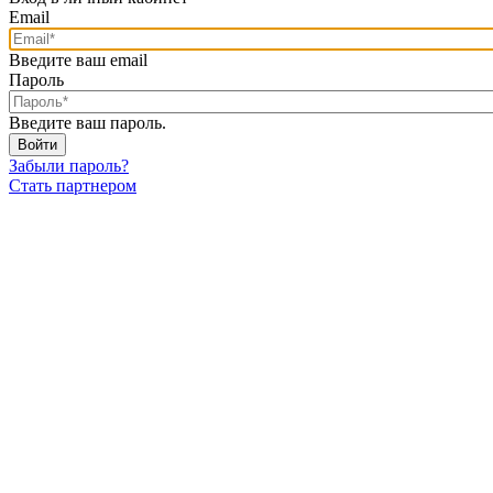
Email
Введите ваш email
Пароль
Введите ваш пароль.
Забыли пароль?
Стать партнером